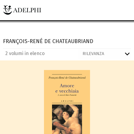
FRANÇOIS-RENÉ DE CHATEAUBRIAND
2 volumi in elenco