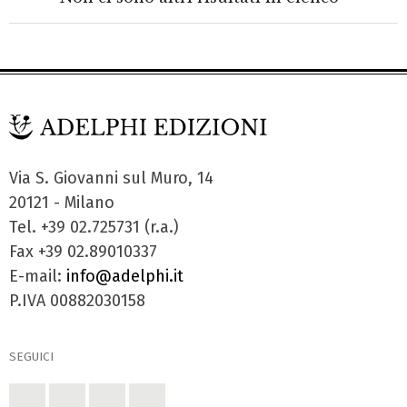
Via S. Giovanni sul Muro, 14
20121 - Milano
Tel. +39 02.725731 (r.a.)
Fax +39 02.89010337
E-mail:
info@adelphi.it
P.IVA 00882030158
SEGUICI