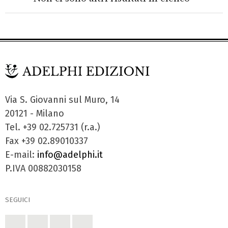
Via S. Giovanni sul Muro, 14
20121 - Milano
Tel. +39 02.725731 (r.a.)
Fax +39 02.89010337
E-mail:
info@adelphi.it
P.IVA 00882030158
SEGUICI