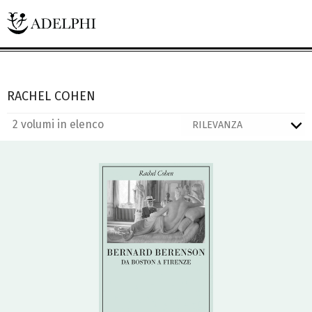
RACHEL COHEN
2 volumi in elenco