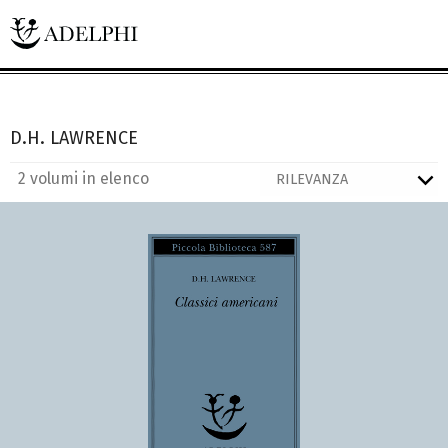
D.H. LAWRENCE
2 volumi in elenco