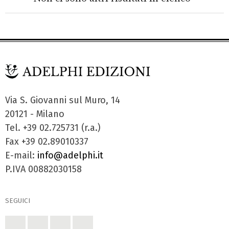
Via S. Giovanni sul Muro, 14
20121 - Milano
Tel. +39 02.725731 (r.a.)
Fax +39 02.89010337
E-mail:
info@adelphi.it
P.IVA 00882030158
SEGUICI