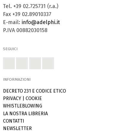
Tel. +39 02.725731 (r.a.)
Fax +39 02.89010337
E-mail:
info@adelphi.it
P.IVA 00882030158
SEGUICI
INFORMAZIONI
DECRETO 231 E CODICE ETICO
PRIVACY
|
COOKIE
WHISTLEBLOWING
LA NOSTRA LIBRERIA
CONTATTI
NEWSLETTER