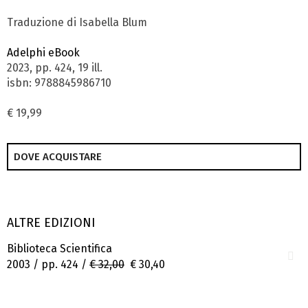
Traduzione di Isabella Blum
Adelphi eBook
2023, pp. 424, 19 ill.
isbn: 9788845986710
€ 19,99
DOVE ACQUISTARE
ALTRE EDIZIONI
Biblioteca Scientifica
2003 / pp. 424 /
€ 32,00
€ 30,40