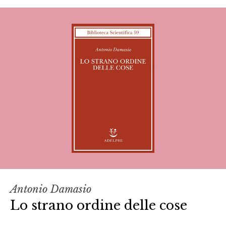
Antonio Damasio
Lo strano ordine delle cose