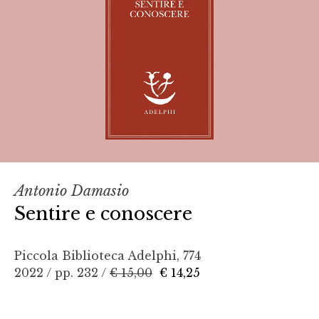
Antonio Damasio
Sentire e conoscere
Piccola Biblioteca Adelphi, 774
2022 / pp. 232 /
€ 15,00
€ 14,25