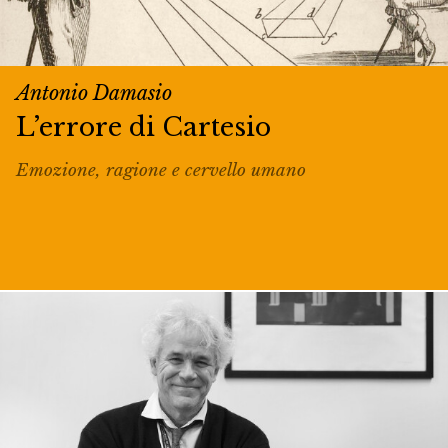
Antonio Damasio
L’errore di Cartesio
Emozione, ragione e cervello umano