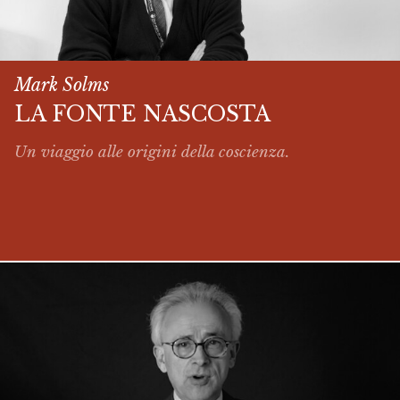
Mark Solms
LA FONTE NASCOSTA
Un viaggio alle origini della coscienza.