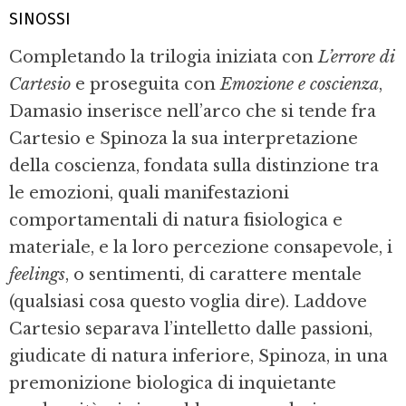
SINOSSI
Completando la trilogia iniziata con
L’errore di
Cartesio
e proseguita con
Emozione e coscienza
,
Damasio inserisce nell’arco che si tende fra
Cartesio e Spinoza la sua interpretazione
della coscienza, fondata sulla distinzione tra
le emozioni, quali manifestazioni
comportamentali di natura fisiologica e
materiale, e la loro percezione consapevole, i
feelings
, o sentimenti, di carattere mentale
(qualsiasi cosa questo voglia dire). Laddove
Cartesio separava l’intelletto dalle passioni,
giudicate di natura inferiore, Spinoza, in una
premonizione biologica di inquietante