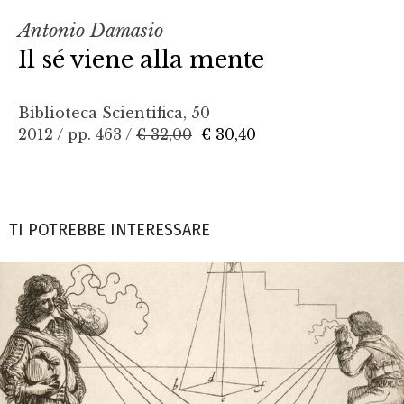
Antonio Damasio
Il sé viene alla mente
Biblioteca Scientifica, 50
2012 / pp. 463 /
€ 32,00
€ 30,40
TI POTREBBE INTERESSARE