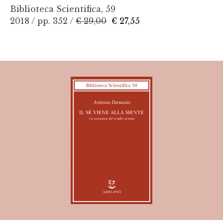
Biblioteca Scientifica, 59
2018 / pp. 352 /
€ 29,00
€ 27,55