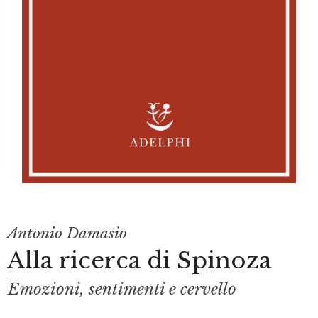
Antonio Damasio
Alla ricerca di Spinoza
Emozioni, sentimenti e cervello