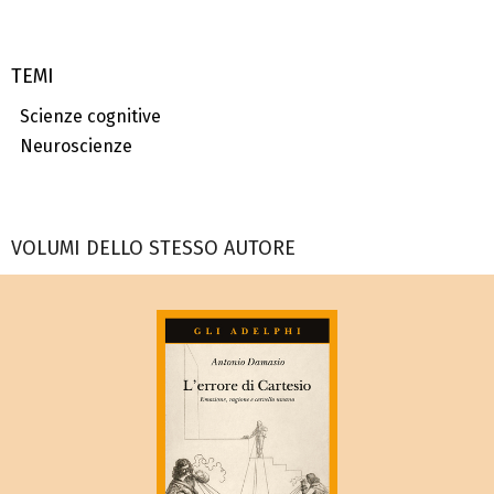
TEMI
Scienze cognitive
Neuroscienze
VOLUMI DELLO STESSO AUTORE