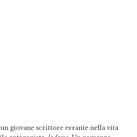
di un giovane scrittore errante nella vita