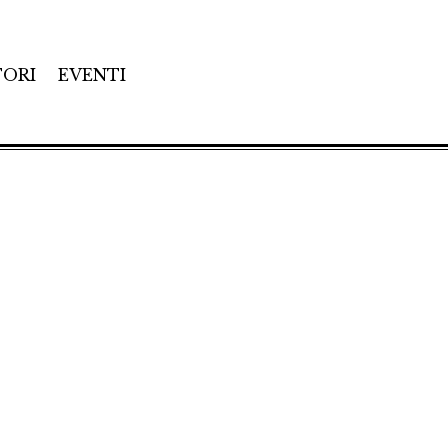
TORI
EVENTI