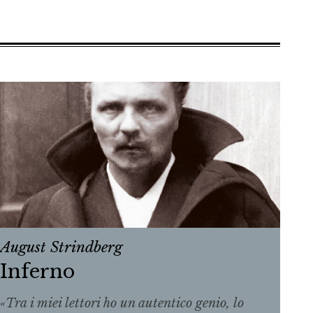
August Strindberg
Inferno
«Tra i miei lettori ho un autentico genio, lo