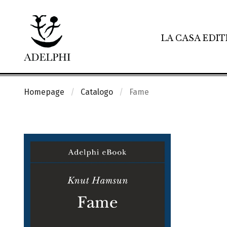
LA CASA EDIT
Homepage
Catalogo
Fame