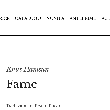
RICE
CATALOGO
NOVITÀ
ANTEPRIME
AU
Knut Hamsun
Fame
Traduzione di Ervino Pocar