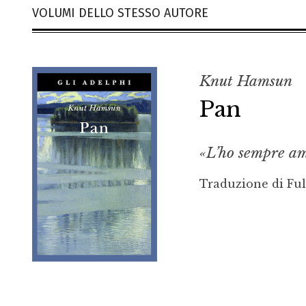
VOLUMI DELLO STESSO AUTORE
Knut Hamsun
Pan
«L’ho sempre a
Traduzione di Ful