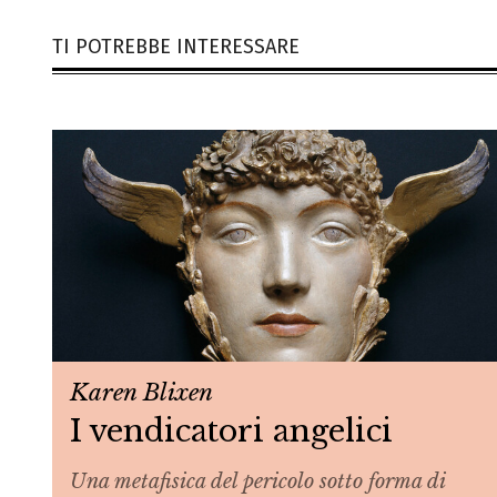
TI POTREBBE INTERESSARE
Karen Blixen
I vendicatori angelici
Una metafisica del pericolo sotto forma di