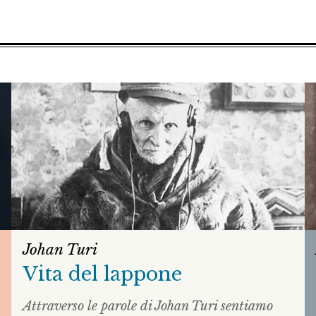
Johan Turi
Vita del lappone
Attraverso le parole di Johan Turi sentiamo