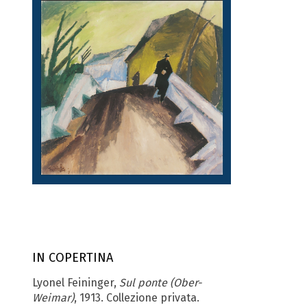
IN COPERTINA
Lyonel Feininger,
Sul ponte (Ober-
Weimar)
, 1913. Collezione privata.