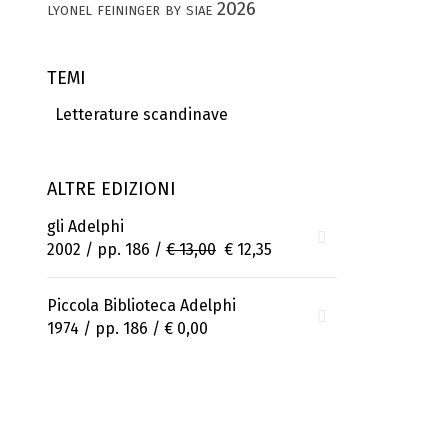
lyonel feininger by siae 2026
TEMI
Letterature scandinave
ALTRE EDIZIONI
gli Adelphi
2002 / pp. 186 /
€ 13,00
€ 12,35
Piccola Biblioteca Adelphi
1974 / pp. 186 /
€ 0,00