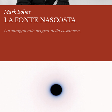
Mark Solms
LA FONTE NASCOSTA
Un viaggio alle origini della coscienza.