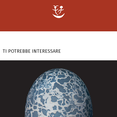
TI POTREBBE INTERESSARE