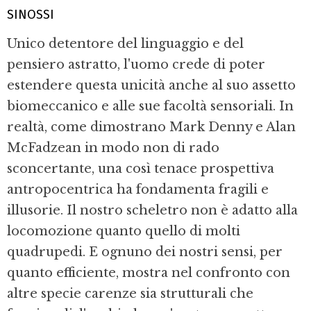
SINOSSI
Unico detentore del linguaggio e del
pensiero astratto, l'uomo crede di poter
estendere questa unicità anche al suo assetto
biomeccanico e alle sue facoltà sensoriali. In
realtà, come dimostrano Mark Denny e Alan
McFadzean in modo non di rado
sconcertante, una così tenace prospettiva
antropocentrica ha fondamenta fragili e
illusorie. Il nostro scheletro non è adatto alla
locomozione quanto quello di molti
quadrupedi. E ognuno dei nostri sensi, per
quanto efficiente, mostra nel confronto con
altre specie carenze sia strutturali che