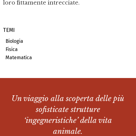
loro fittamente intrecciate.
TEMI
Biologia
Fisica
Matematica
Un viaggio alla scoperta delle più
sofisticate strutture
‘ingegneristiche’ della vita
animale.