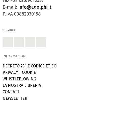
Fax +39 02.89010337
E-mail:
info@adelphi.it
P.IVA 00882030158
SEGUICI
INFORMAZIONI
DECRETO 231 E CODICE ETICO
PRIVACY
|
COOKIE
WHISTLEBLOWING
LA NOSTRA LIBRERIA
CONTATTI
NEWSLETTER