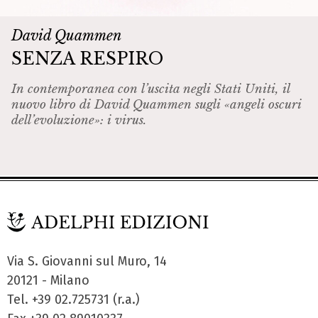
David Quammen
SENZA RESPIRO
In contemporanea con l’uscita negli Stati Uniti, il
nuovo libro di David Quammen sugli «angeli oscuri
dell’evoluzione»: i virus.
Via S. Giovanni sul Muro, 14
20121 - Milano
Tel. +39 02.725731 (r.a.)