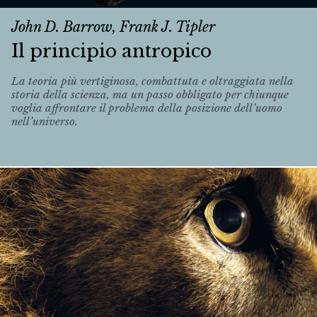
John D. Barrow, Frank J. Tipler
Il principio antropico
La teoria più vertiginosa, combattuta e oltraggiata nella
storia della scienza, ma un passo obbligato per chiunque
voglia affrontare il problema della posizione dell’uomo
nell’universo.