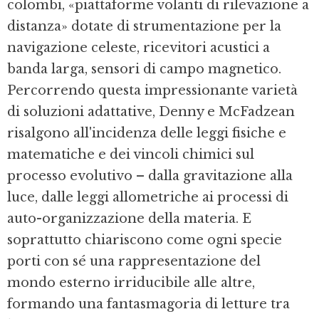
colombi, «piattaforme volanti di rilevazione a
distanza» dotate di strumentazione per la
navigazione celeste, ricevitori acustici a
banda larga, sensori di campo magnetico.
Percorrendo questa impressionante varietà
di soluzioni adattative, Denny e McFadzean
risalgono all'incidenza delle leggi fisiche e
matematiche e dei vincoli chimici sul
processo evolutivo – dalla gravitazione alla
luce, dalle leggi allometriche ai processi di
auto-organizzazione della materia. E
soprattutto chiariscono come ogni specie
porti con sé una rappresentazione del
mondo esterno irriducibile alle altre,
formando una fantasmagoria di letture tra