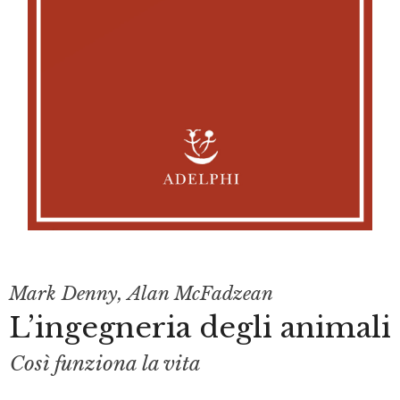
Mark Denny
,
Alan McFadzean
L’ingegneria degli animali
Così funziona la vita