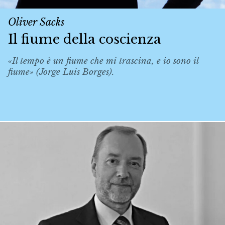
Oliver Sacks
Il fiume della coscienza
«Il tempo è un fiume che mi trascina, e io sono il
fiume» (Jorge Luis Borges).