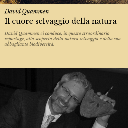
David Quammen
Il cuore selvaggio della natura
David Quammen ci conduce, in questo straordinario
reportage, alla scoperta della natura selvaggia e della sua
abbagliante biodiversità.