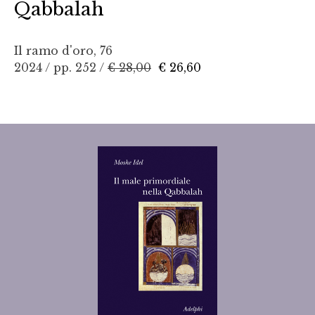
Qabbalah
Il ramo d'oro, 76
2024 / pp. 252 /
€ 28,00
€ 26,60