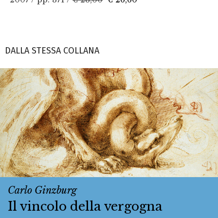
DALLA STESSA COLLANA
Carlo Ginzburg
Il vincolo della vergogna