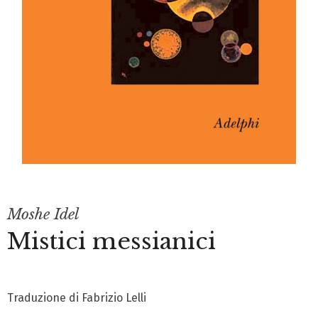
Moshe Idel
Mistici messianici
Traduzione di Fabrizio Lelli