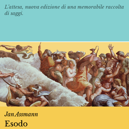
L’attesa, nuova edizione di una memorabile raccolta
di saggi.
Jan Assmann
Esodo