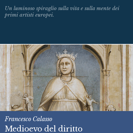
Un luminoso spiraglio sulla vita e sulla mente dei
primi artisti europei.
Francesco Calasso
Medioevo del diritto