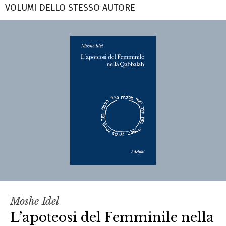
VOLUMI DELLO STESSO AUTORE
Moshe Idel
L’apoteosi del Femminile nella