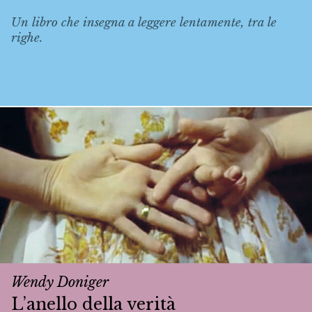
Un libro che insegna a leggere lentamente, tra le
righe.
Wendy Doniger
L’anello della verità