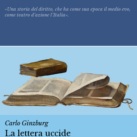
«Una storia del diritto, che ha come sua epoca il medio evo,
come teatro d’azione l’Italia».
Carlo Ginzburg
La lettera uccide