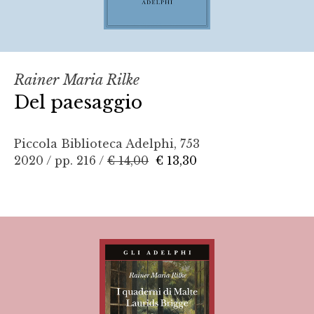
Rainer Maria Rilke
Del paesaggio
Piccola Biblioteca Adelphi, 753
2020 / pp. 216 /
€ 14,00
€ 13,30