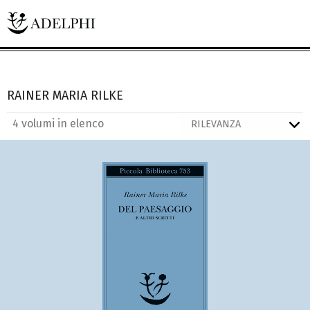
RAINER MARIA RILKE
4 volumi in elenco