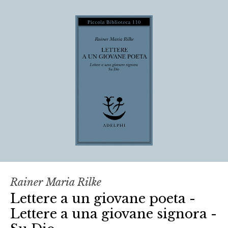
Rainer Maria Rilke
Lettere a un giovane poeta -
Lettere a una giovane signora -