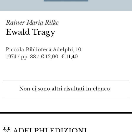
Rainer Maria Rilke
Ewald Tragy
Piccola Biblioteca Adelphi, 10
1974 / pp. 88 /
€ 12,00
€ 11,40
Non ci sono altri risultati in elenco