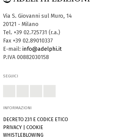
Via S. Giovanni sul Muro, 14
20121 - Milano
Tel. +39 02.725731 (r.a.)
Fax +39 02.89010337
E-mail:
info@adelphi.it
P.IVA 00882030158
SEGUICI
INFORMAZIONI
DECRETO 231 E CODICE ETICO
PRIVACY
|
COOKIE
WHISTLEBLOWING