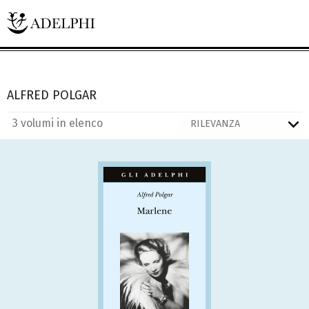
ALFRED POLGAR
3 volumi in elenco