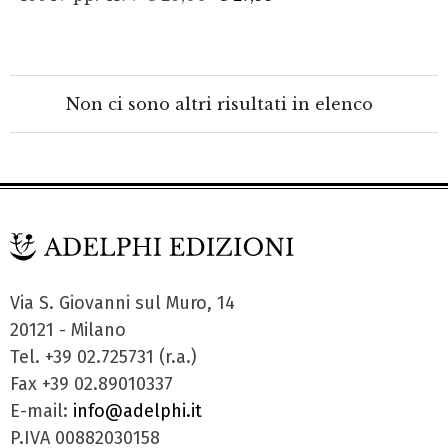
Non ci sono altri risultati in elenco
Via S. Giovanni sul Muro, 14
20121 - Milano
Tel. +39 02.725731 (r.a.)
Fax +39 02.89010337
E-mail:
info@adelphi.it
P.IVA 00882030158