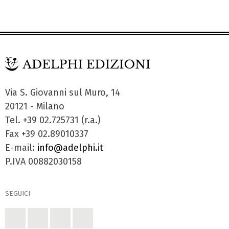
Via S. Giovanni sul Muro, 14
20121 - Milano
Tel. +39 02.725731 (r.a.)
Fax +39 02.89010337
E-mail:
info@adelphi.it
P.IVA 00882030158
SEGUICI