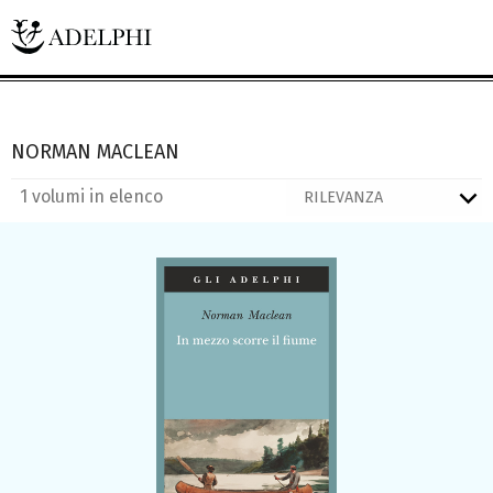
NORMAN MACLEAN
1 volumi in elenco