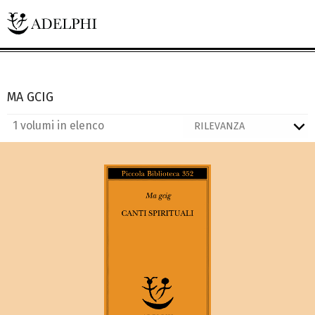
MA GCIG
1 volumi in elenco