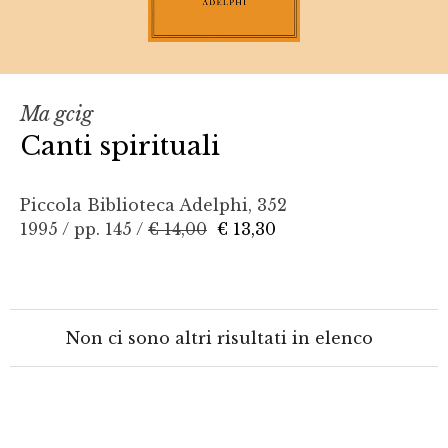
Ma gcig
Canti spirituali
Piccola Biblioteca Adelphi, 352
1995 / pp. 145 /
€ 14,00
€ 13,30
Non ci sono altri risultati in elenco