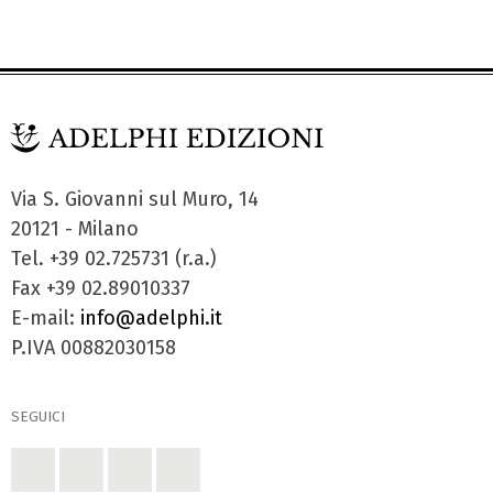
Via S. Giovanni sul Muro, 14
20121 - Milano
Tel. +39 02.725731 (r.a.)
Fax +39 02.89010337
E-mail:
info@adelphi.it
P.IVA 00882030158
SEGUICI