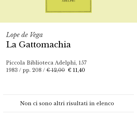
Lope de Vega
La Gattomachia
Piccola Biblioteca Adelphi, 157
1983 / pp. 208 /
€ 12,00
€ 11,40
Non ci sono altri risultati in elenco