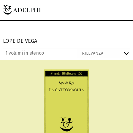
LOPE DE VEGA
1 volumi in elenco