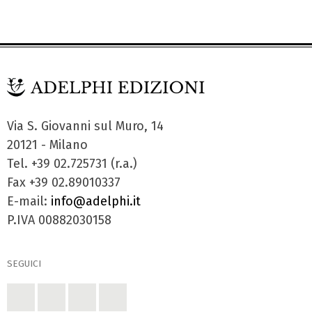
Via S. Giovanni sul Muro, 14
20121 - Milano
Tel. +39 02.725731 (r.a.)
Fax +39 02.89010337
E-mail:
info@adelphi.it
P.IVA 00882030158
SEGUICI