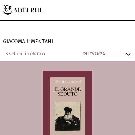
GIACOMA LIMENTANI
3 volumi in elenco