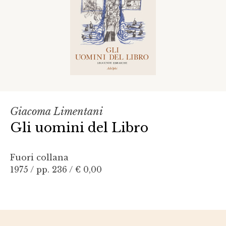
Giacoma Limentani
Gli uomini del Libro
Fuori collana
1975 / pp. 236 /
€ 0,00