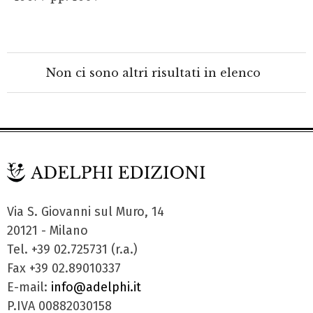
Non ci sono altri risultati in elenco
Via S. Giovanni sul Muro, 14
20121 - Milano
Tel. +39 02.725731 (r.a.)
Fax +39 02.89010337
E-mail:
info@adelphi.it
P.IVA 00882030158