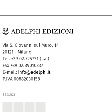
Via S. Giovanni sul Muro, 14
20121 - Milano
Tel. +39 02.725731 (r.a.)
Fax +39 02.89010337
E-mail:
info@adelphi.it
P.IVA 00882030158
SEGUICI