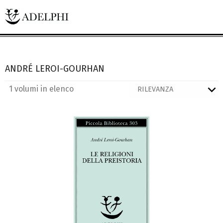
ANDRÉ LEROI-GOURHAN
1 volumi in elenco