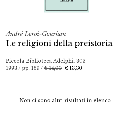
André Leroi-Gourhan
Le religioni della preistoria
Piccola Biblioteca Adelphi, 303
1993 / pp. 169 /
€ 14,00
€ 13,30
Non ci sono altri risultati in elenco