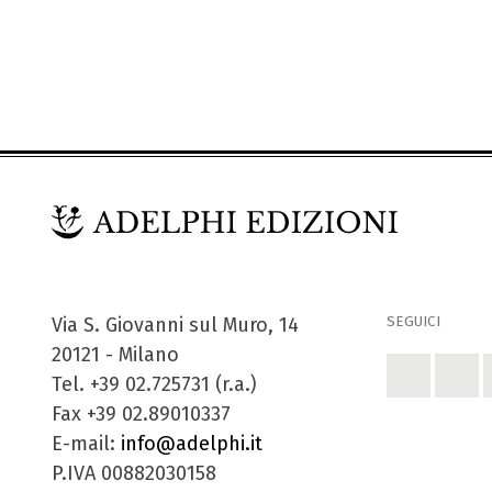
SEGUICI
Via S. Giovanni sul Muro, 14
20121 - Milano
Tel. +39 02.725731 (r.a.)
Fax +39 02.89010337
E-mail:
info@adelphi.it
P.IVA 00882030158