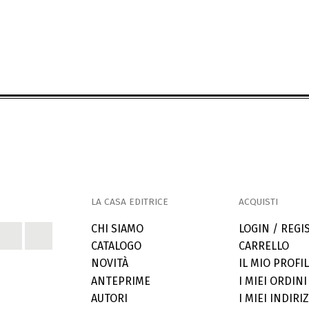
LA CASA EDITRICE
ACQUISTI
CHI SIAMO
LOGIN / REGI
CATALOGO
CARRELLO
NOVITÀ
IL MIO PROFI
ANTEPRIME
I MIEI ORDINI
AUTORI
I MIEI INDIRIZ