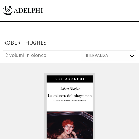
ROBERT HUGHES
2 volumi in elenco