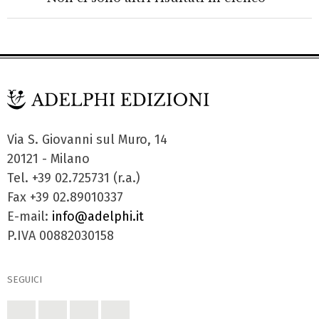
Via S. Giovanni sul Muro, 14
20121 - Milano
Tel. +39 02.725731 (r.a.)
Fax +39 02.89010337
E-mail:
info@adelphi.it
P.IVA 00882030158
SEGUICI