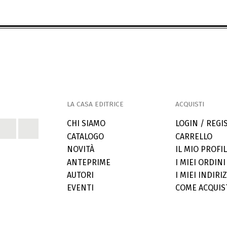
LA CASA EDITRICE
ACQUISTI
CHI SIAMO
LOGIN / REGI
CATALOGO
CARRELLO
NOVITÀ
IL MIO PROFI
ANTEPRIME
I MIEI ORDINI
AUTORI
I MIEI INDIRIZ
EVENTI
COME ACQUIS