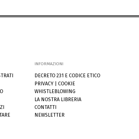
INFORMAZIONI
STRATI
DECRETO 231 E CODICE ETICO
PRIVACY
|
COOKIE
LO
WHISTLEBLOWING
LA NOSTRA LIBRERIA
ZI
CONTATTI
TARE
NEWSLETTER