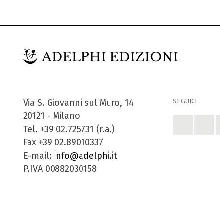
SEGUICI
Via S. Giovanni sul Muro, 14
20121 - Milano
Tel. +39 02.725731 (r.a.)
Fax +39 02.89010337
E-mail:
info@adelphi.it
P.IVA 00882030158