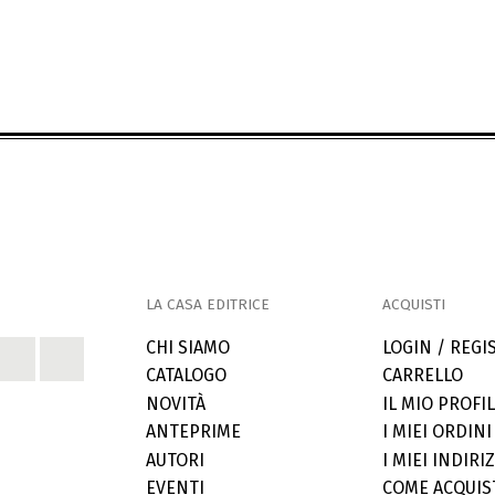
LA CASA EDITRICE
ACQUISTI
CHI SIAMO
LOGIN / REGI
CATALOGO
CARRELLO
NOVITÀ
IL MIO PROFI
ANTEPRIME
I MIEI ORDINI
AUTORI
I MIEI INDIRIZ
EVENTI
COME ACQUIS