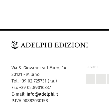
SEGUICI
Via S. Giovanni sul Muro, 14
20121 - Milano
Tel. +39 02.725731 (r.a.)
Fax +39 02.89010337
E-mail:
info@adelphi.it
P.IVA 00882030158