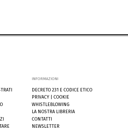
INFORMAZIONI
STRATI
DECRETO 231 E CODICE ETICO
PRIVACY
|
COOKIE
LO
WHISTLEBLOWING
LA NOSTRA LIBRERIA
ZI
CONTATTI
TARE
NEWSLETTER