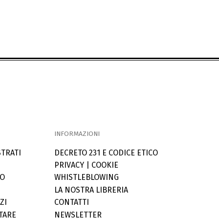
INFORMAZIONI
STRATI
DECRETO 231 E CODICE ETICO
PRIVACY
|
COOKIE
LO
WHISTLEBLOWING
LA NOSTRA LIBRERIA
ZI
CONTATTI
TARE
NEWSLETTER