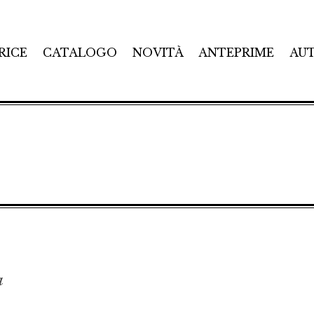
RICE
CATALOGO
NOVITÀ
ANTEPRIME
AU
a