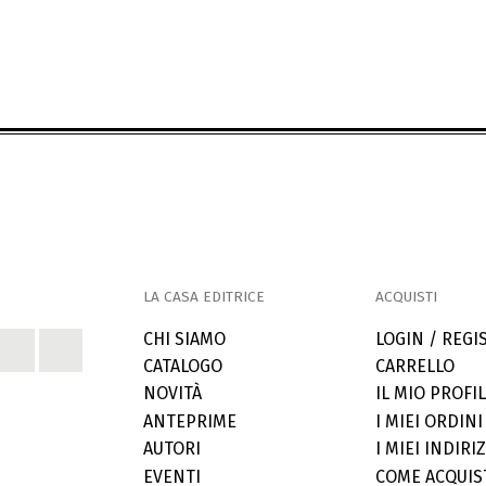
LA CASA EDITRICE
ACQUISTI
CHI SIAMO
LOGIN / REGI
CATALOGO
CARRELLO
NOVITÀ
IL MIO PROFI
ANTEPRIME
I MIEI ORDINI
AUTORI
I MIEI INDIRIZ
EVENTI
COME ACQUIS