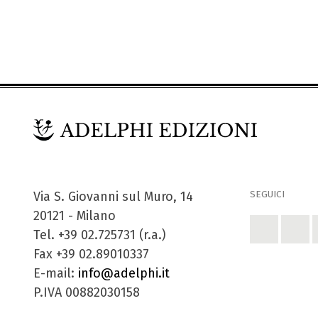
SEGUICI
Via S. Giovanni sul Muro, 14
20121 - Milano
Tel. +39 02.725731 (r.a.)
Fax +39 02.89010337
E-mail:
info@adelphi.it
P.IVA 00882030158