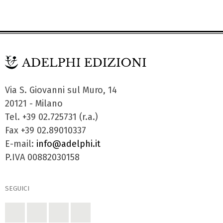
Via S. Giovanni sul Muro, 14
20121 - Milano
Tel. +39 02.725731 (r.a.)
Fax +39 02.89010337
E-mail:
info@adelphi.it
P.IVA 00882030158
SEGUICI