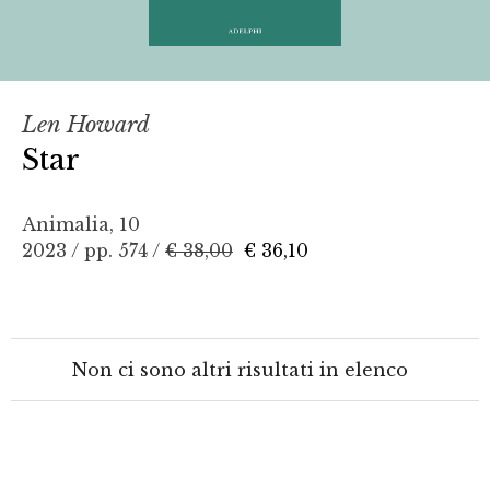
Len Howard
Star
Animalia, 10
2023 / pp. 574 /
€ 38,00
€ 36,10
Non ci sono altri risultati in elenco