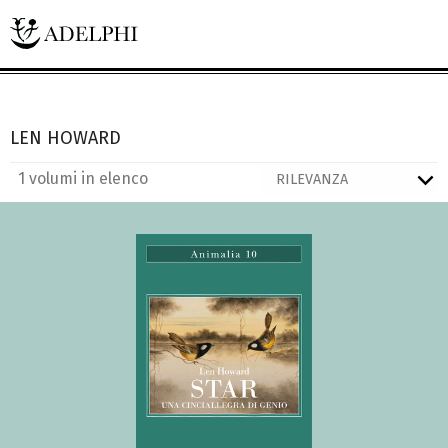
LEN HOWARD
1 volumi in elenco