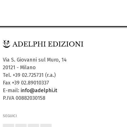
Via S. Giovanni sul Muro, 14
20121 - Milano
Tel. +39 02.725731 (r.a.)
Fax +39 02.89010337
E-mail:
info@adelphi.it
P.IVA 00882030158
SEGUICI