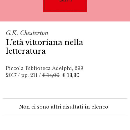
G.K. Chesterton
L’età vittoriana nella
letteratura
Piccola Biblioteca Adelphi, 699
2017 / pp. 211 /
€ 14,00
€ 13,30
Non ci sono altri risultati in elenco