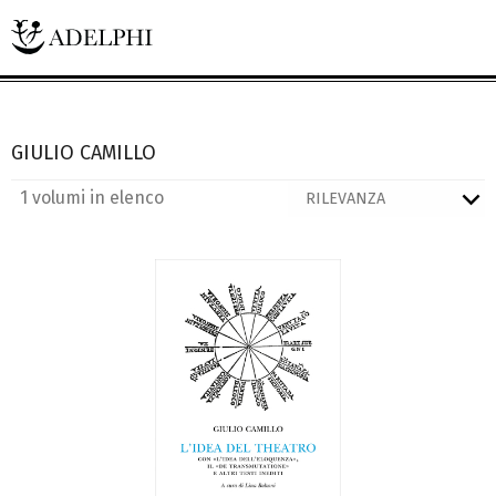
GIULIO CAMILLO
1 volumi in elenco