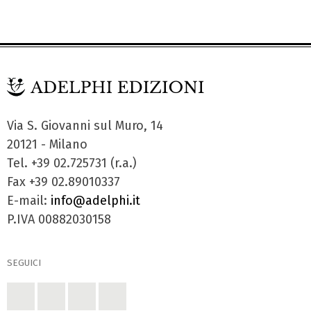
Via S. Giovanni sul Muro, 14
20121 - Milano
Tel. +39 02.725731 (r.a.)
Fax +39 02.89010337
E-mail:
info@adelphi.it
P.IVA 00882030158
SEGUICI