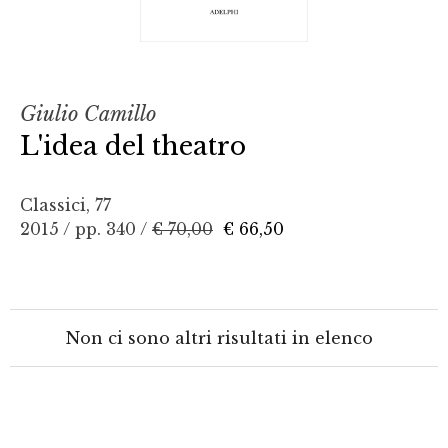
Giulio Camillo
L'idea del theatro
Classici, 77
2015 / pp. 340 /
€ 70,00
€ 66,50
Non ci sono altri risultati in elenco