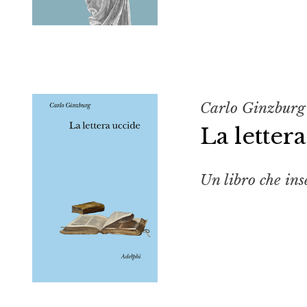
Carlo Ginzburg
La letter
Un libro che ins