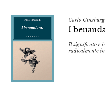
Carlo Ginzburg
I benanda
Il significato e 
radicalmente in