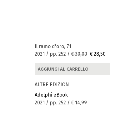
Il ramo d'oro, 71
2021 / pp. 252 /
€ 30,00
€ 28,50
AGGIUNGI AL CARRELLO
ALTRE EDIZIONI
Adelphi eBook
2021 / pp. 252 /
€ 14,99