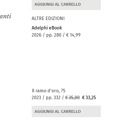
AGGIUNGI AL CARRELLO
nanti
ALTRE EDIZIONI
Adelphi eBook
2026 / pp. 280 /
€ 14,99
Il ramo d'oro, 75
2023 / pp. 332 /
€ 35,00
€ 33,25
AGGIUNGI AL CARRELLO