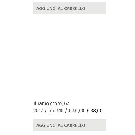
AGGIUNGI AL CARRELLO
Il ramo d'oro, 67
2017 / pp. 410 /
€ 40,00
€ 38,00
AGGIUNGI AL CARRELLO