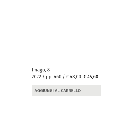
Imago, 8
2022 / pp. 460 /
€ 48,00
€ 45,60
AGGIUNGI AL CARRELLO