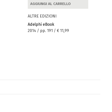
AGGIUNGI AL CARRELLO
ALTRE EDIZIONI
Adelphi eBook
2014 / pp. 191 /
€ 11,99