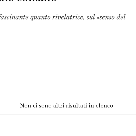
ascinante quanto rivelatrice, sul «senso del
Non ci sono altri risultati in elenco