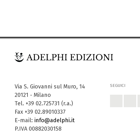
SEGUICI
Via S. Giovanni sul Muro, 14
20121 - Milano
Tel. +39 02.725731 (r.a.)
Fax +39 02.89010337
E-mail:
info@adelphi.it
P.IVA 00882030158