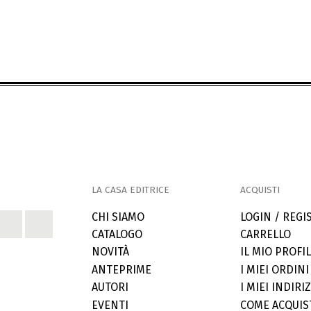
LA CASA EDITRICE
ACQUISTI
CHI SIAMO
LOGIN / REGI
CATALOGO
CARRELLO
NOVITÀ
IL MIO PROFI
ANTEPRIME
I MIEI ORDINI
AUTORI
I MIEI INDIRIZ
EVENTI
COME ACQUIS