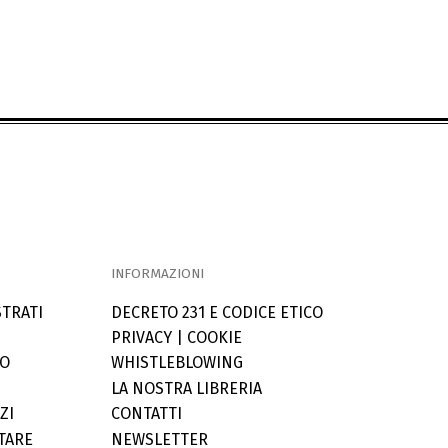
INFORMAZIONI
STRATI
DECRETO 231 E CODICE ETICO
PRIVACY
|
COOKIE
LO
WHISTLEBLOWING
LA NOSTRA LIBRERIA
ZI
CONTATTI
TARE
NEWSLETTER