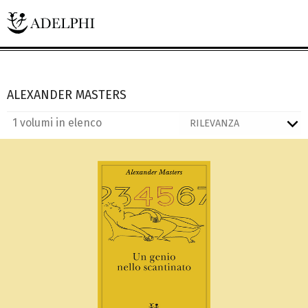
ALEXANDER MASTERS
1 volumi in elenco