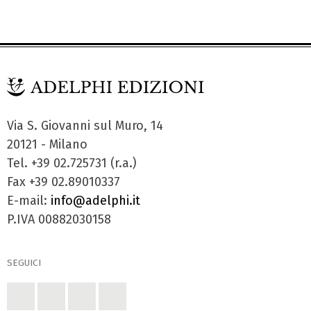
Via S. Giovanni sul Muro, 14
20121 - Milano
Tel. +39 02.725731 (r.a.)
Fax +39 02.89010337
E-mail:
info@adelphi.it
P.IVA 00882030158
SEGUICI