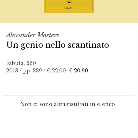
Alexander Masters
Un genio nello scantinato
Fabula, 260
2013 / pp. 339 /
€ 22,00
€ 20,90
Non ci sono altri risultati in elenco