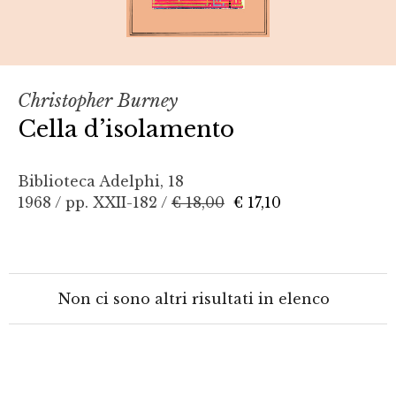
Christopher Burney
Cella d’isolamento
Biblioteca Adelphi, 18
1968 / pp. XXII-182 /
€ 18,00
€ 17,10
Non ci sono altri risultati in elenco