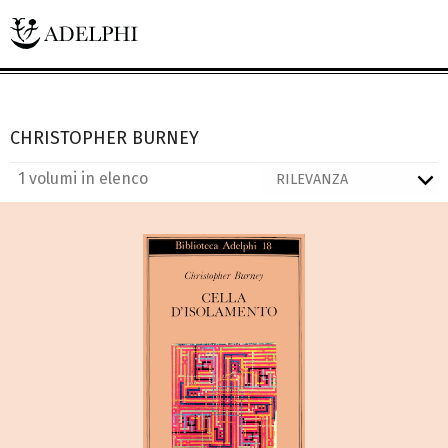
CHRISTOPHER BURNEY
1 volumi in elenco