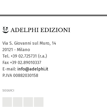
Via S. Giovanni sul Muro, 14
20121 - Milano
Tel. +39 02.725731 (r.a.)
Fax +39 02.89010337
E-mail:
info@adelphi.it
P.IVA 00882030158
SEGUICI