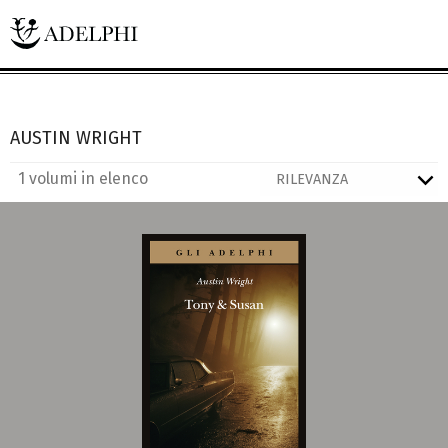
AUSTIN WRIGHT
1 volumi in elenco