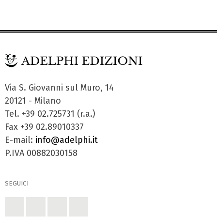
Via S. Giovanni sul Muro, 14
20121 - Milano
Tel. +39 02.725731 (r.a.)
Fax +39 02.89010337
E-mail:
info@adelphi.it
P.IVA 00882030158
SEGUICI