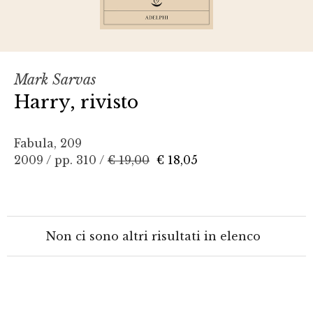
Mark Sarvas
Harry, rivisto
Fabula, 209
2009 / pp. 310 /
€ 19,00
€ 18,05
Non ci sono altri risultati in elenco