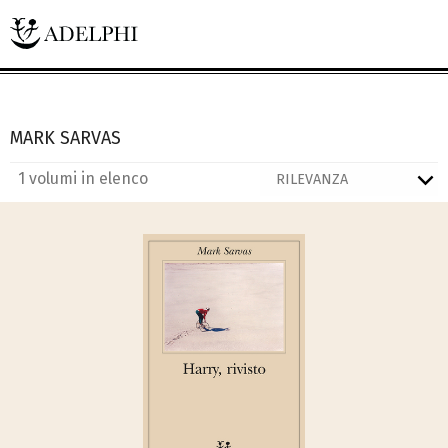
MARK SARVAS
1 volumi in elenco