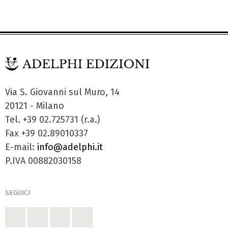
Via S. Giovanni sul Muro, 14
20121 - Milano
Tel. +39 02.725731 (r.a.)
Fax +39 02.89010337
E-mail:
info@adelphi.it
P.IVA 00882030158
SEGUICI