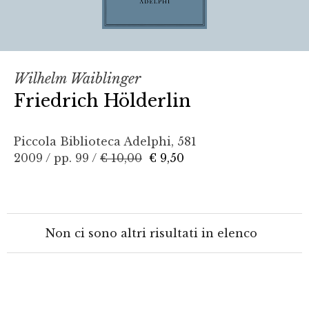
Wilhelm Waiblinger
Friedrich Hölderlin
Piccola Biblioteca Adelphi, 581
2009 / pp. 99 /
€ 10,00
€ 9,50
Non ci sono altri risultati in elenco