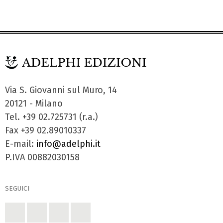
Via S. Giovanni sul Muro, 14
20121 - Milano
Tel. +39 02.725731 (r.a.)
Fax +39 02.89010337
E-mail:
info@adelphi.it
P.IVA 00882030158
SEGUICI