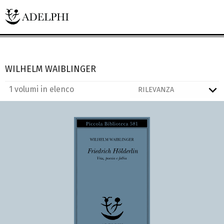
WILHELM WAIBLINGER
1 volumi in elenco