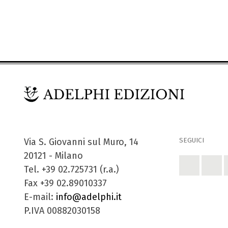
SEGUICI
Via S. Giovanni sul Muro, 14
20121 - Milano
Tel. +39 02.725731 (r.a.)
Fax +39 02.89010337
E-mail:
info@adelphi.it
P.IVA 00882030158