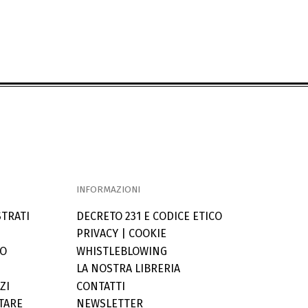
INFORMAZIONI
STRATI
DECRETO 231 E CODICE ETICO
PRIVACY
|
COOKIE
LO
WHISTLEBLOWING
LA NOSTRA LIBRERIA
ZI
CONTATTI
TARE
NEWSLETTER