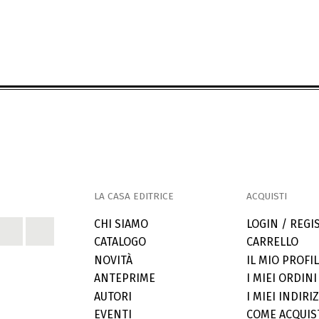
LA CASA EDITRICE
ACQUISTI
CHI SIAMO
LOGIN / REGI
CATALOGO
CARRELLO
NOVITÀ
IL MIO PROFI
ANTEPRIME
I MIEI ORDINI
AUTORI
I MIEI INDIRIZ
EVENTI
COME ACQUIS