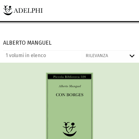
ALBERTO MANGUEL
1 volumi in elenco