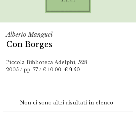
Alberto Manguel
Con Borges
Piccola Biblioteca Adelphi, 528
2005 / pp. 77 /
€ 10,00
€ 9,50
Non ci sono altri risultati in elenco