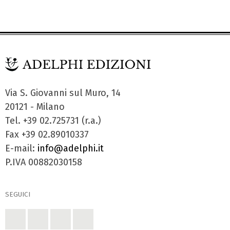
Via S. Giovanni sul Muro, 14
20121 - Milano
Tel. +39 02.725731 (r.a.)
Fax +39 02.89010337
E-mail:
info@adelphi.it
P.IVA 00882030158
SEGUICI