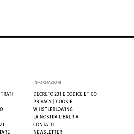
INFORMAZIONI
STRATI
DECRETO 231 E CODICE ETICO
PRIVACY
|
COOKIE
LO
WHISTLEBLOWING
LA NOSTRA LIBRERIA
ZI
CONTATTI
TARE
NEWSLETTER