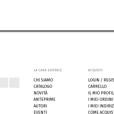
LA CASA EDITRICE
ACQUISTI
CHI SIAMO
LOGIN / REGI
CATALOGO
CARRELLO
NOVITÀ
IL MIO PROFI
ANTEPRIME
I MIEI ORDINI
AUTORI
I MIEI INDIRIZ
EVENTI
COME ACQUIS