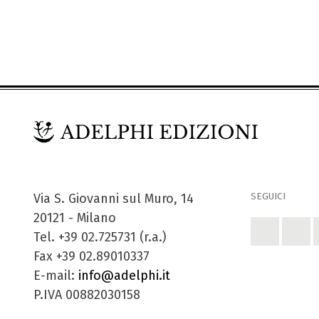
SEGUICI
Via S. Giovanni sul Muro, 14
20121 - Milano
Tel. +39 02.725731 (r.a.)
Fax +39 02.89010337
E-mail:
info@adelphi.it
P.IVA 00882030158