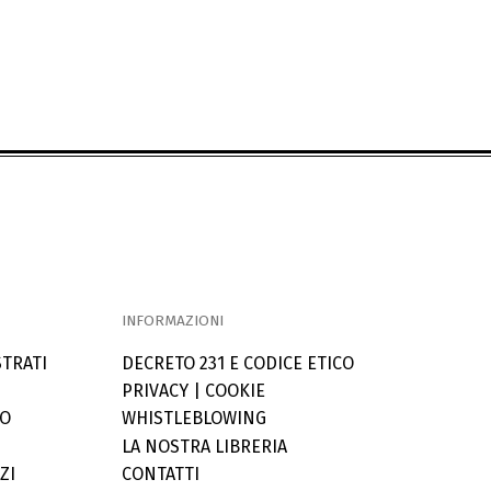
INFORMAZIONI
STRATI
DECRETO 231 E CODICE ETICO
PRIVACY
|
COOKIE
LO
WHISTLEBLOWING
LA NOSTRA LIBRERIA
ZI
CONTATTI