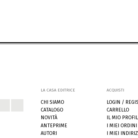
LA CASA EDITRICE
ACQUISTI
CHI SIAMO
LOGIN / REGI
CATALOGO
CARRELLO
NOVITÀ
IL MIO PROFI
ANTEPRIME
I MIEI ORDINI
AUTORI
I MIEI INDIRIZ