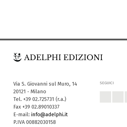
SEGUICI
Via S. Giovanni sul Muro, 14
20121 - Milano
Tel. +39 02.725731 (r.a.)
Fax +39 02.89010337
E-mail:
info@adelphi.it
P.IVA 00882030158