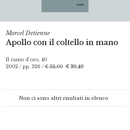
Marcel Detienne
Apollo con il coltello in mano
Il ramo d'oro, 40
2002 / pp. 326 /
€ 32,00
€ 30,40
Non ci sono altri risultati in elenco