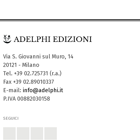
Via S. Giovanni sul Muro, 14
20121 - Milano
Tel. +39 02.725731 (r.a.)
Fax +39 02.89010337
E-mail:
info@adelphi.it
P.IVA 00882030158
SEGUICI