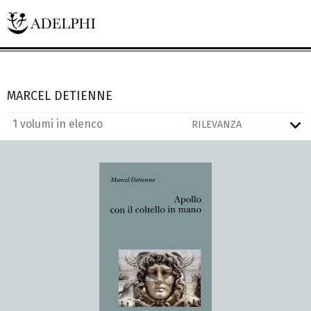
MARCEL DETIENNE
1 volumi in elenco