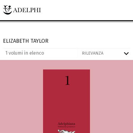
ELIZABETH TAYLOR
1 volumi in elenco