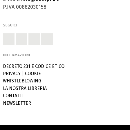
P.IVA 00882030158
SEGUICI
INFORMAZIONI
DECRETO 231 E CODICE ETICO
PRIVACY
|
COOKIE
WHISTLEBLOWING
LA NOSTRA LIBRERIA
CONTATTI
NEWSLETTER