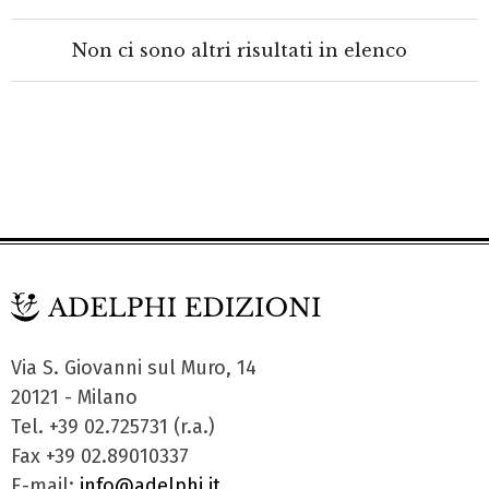
Non ci sono altri risultati in elenco
Via S. Giovanni sul Muro, 14
20121 - Milano
Tel. +39 02.725731 (r.a.)
Fax +39 02.89010337
E-mail:
info@adelphi.it