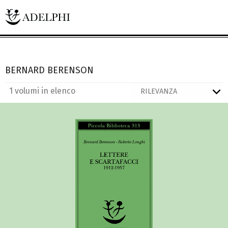
BERNARD BERENSON
1 volumi in elenco