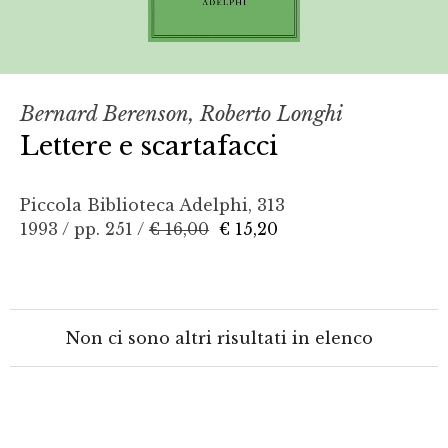
Bernard Berenson, Roberto Longhi
Lettere e scartafacci
Piccola Biblioteca Adelphi, 313
1993 / pp. 251 /
€ 16,00
€ 15,20
Non ci sono altri risultati in elenco