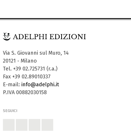
Via S. Giovanni sul Muro, 14
20121 - Milano
Tel. +39 02.725731 (r.a.)
Fax +39 02.89010337
E-mail:
info@adelphi.it
P.IVA 00882030158
SEGUICI