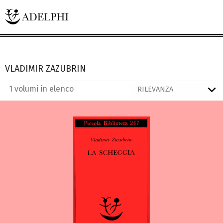
VLADIMIR ZAZUBRIN
1 volumi in elenco