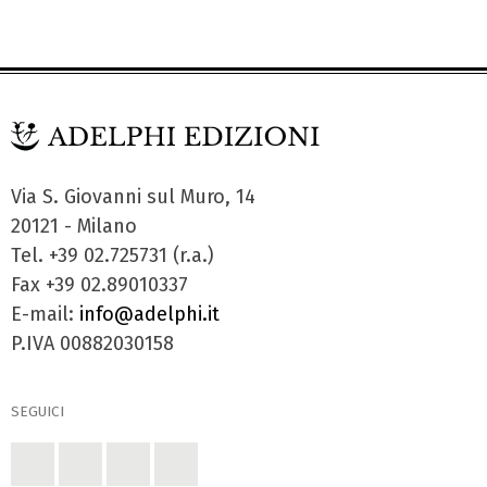
Via S. Giovanni sul Muro, 14
20121 - Milano
Tel. +39 02.725731 (r.a.)
Fax +39 02.89010337
E-mail:
info@adelphi.it
P.IVA 00882030158
SEGUICI