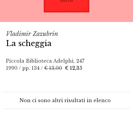
Vladimir Zazubrin
La scheggia
Piccola Biblioteca Adelphi, 247
1990 / pp. 134 /
€ 13,00
€ 12,35
Non ci sono altri risultati in elenco