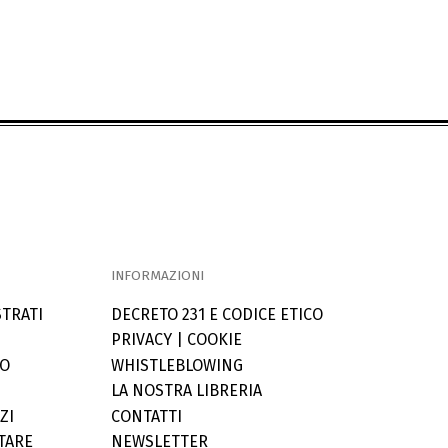
INFORMAZIONI
STRATI
DECRETO 231 E CODICE ETICO
PRIVACY
|
COOKIE
LO
WHISTLEBLOWING
LA NOSTRA LIBRERIA
ZI
CONTATTI
TARE
NEWSLETTER