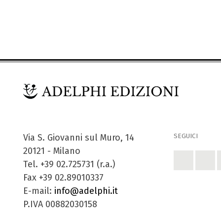
SEGUICI
Via S. Giovanni sul Muro, 14
20121 - Milano
Tel. +39 02.725731 (r.a.)
Fax +39 02.89010337
E-mail:
info@adelphi.it
P.IVA 00882030158