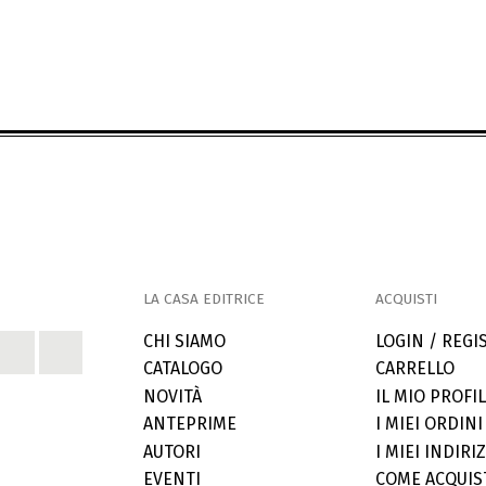
LA CASA EDITRICE
ACQUISTI
CHI SIAMO
LOGIN / REGI
CATALOGO
CARRELLO
NOVITÀ
IL MIO PROFI
ANTEPRIME
I MIEI ORDINI
AUTORI
I MIEI INDIRIZ
EVENTI
COME ACQUIS