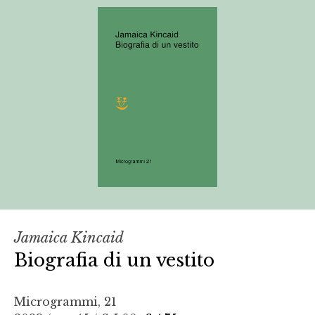
Jamaica Kincaid
Biografia di un vestito
Microgrammi, 21