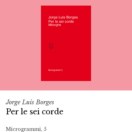
Jorge Luis Borges
Per le sei corde
Microgrammi, 5