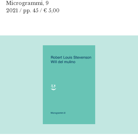
Microgrammi, 9
2021 / pp. 45 /
€ 5,00