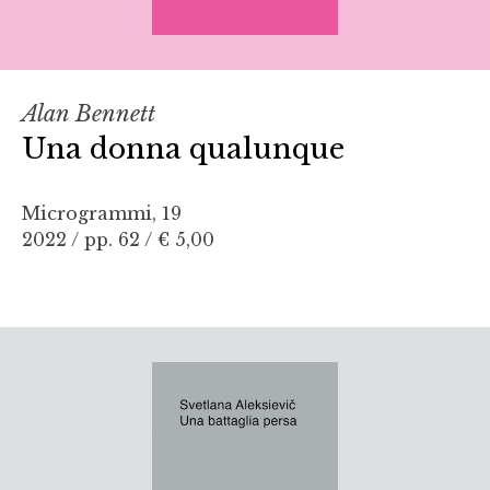
Alan Bennett
Una donna qualunque
Microgrammi, 19
2022 / pp. 62 /
€ 5,00