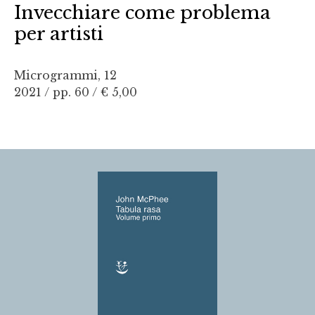
Invecchiare come problema
per artisti
Microgrammi, 12
2021 / pp. 60 /
€ 5,00