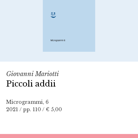
Giovanni Mariotti
Piccoli addii
Microgrammi, 6
2021 / pp. 110 /
€ 5,00