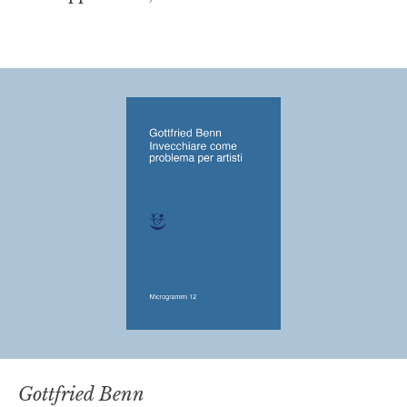
Gottfried Benn