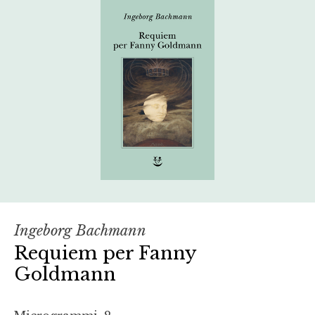
Ingeborg Bachmann
Requiem per Fanny
Goldmann