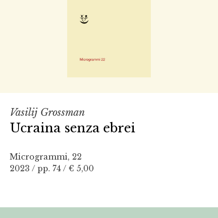
Vasilij Grossman
Ucraina senza ebrei
Microgrammi, 22
2023 / pp. 74 /
€ 5,00