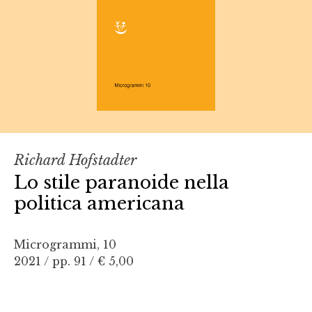
Richard Hofstadter
Lo stile paranoide nella
politica americana
Microgrammi, 10
2021 / pp. 91 /
€ 5,00