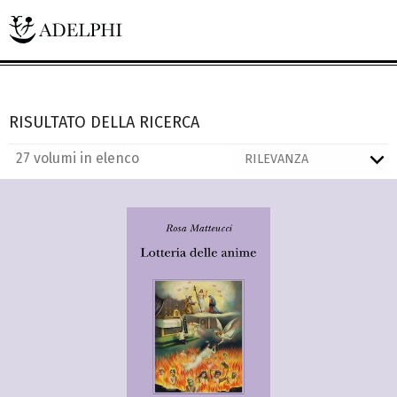
RISULTATO DELLA RICERCA
27 volumi in elenco