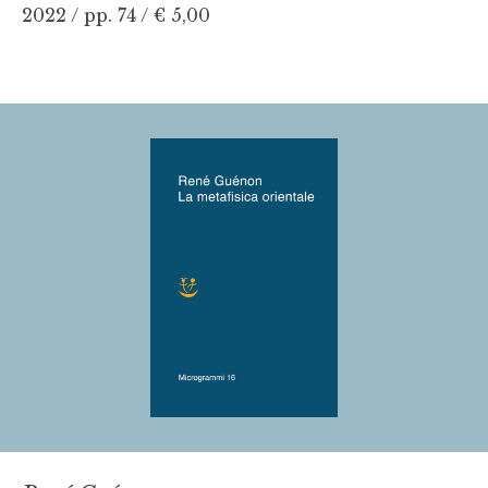
2022 / pp. 74 /
€ 5,00