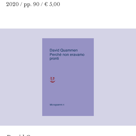
2020 / pp. 90 /
€ 5,00