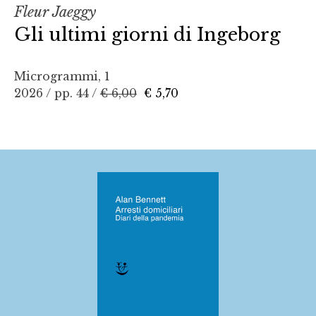
Fleur Jaeggy
Gli ultimi giorni di Ingeborg
Microgrammi, 1
2026 / pp. 44 /
€ 6,00
€ 5,70