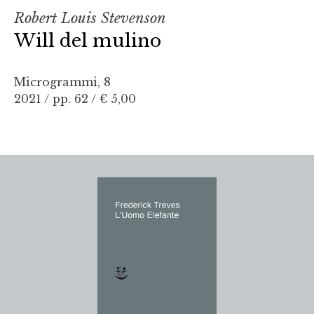
Robert Louis Stevenson
Will del mulino
Microgrammi, 8
2021 / pp. 62 /
€ 5,00