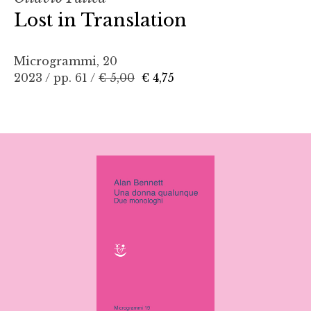
Lost in Translation
Microgrammi, 20
2023 / pp. 61 /
€ 5,00
€ 4,75