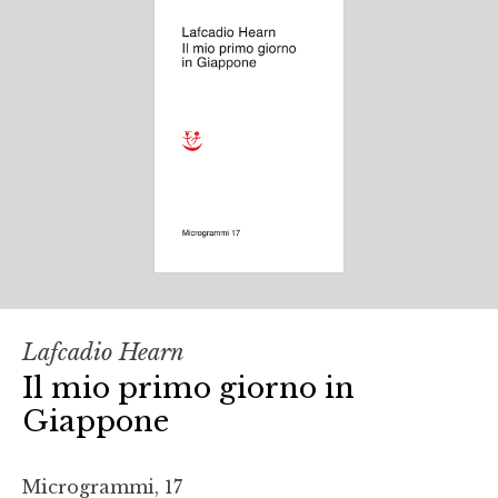
Lafcadio Hearn
Il mio primo giorno in
Giappone
Microgrammi, 17